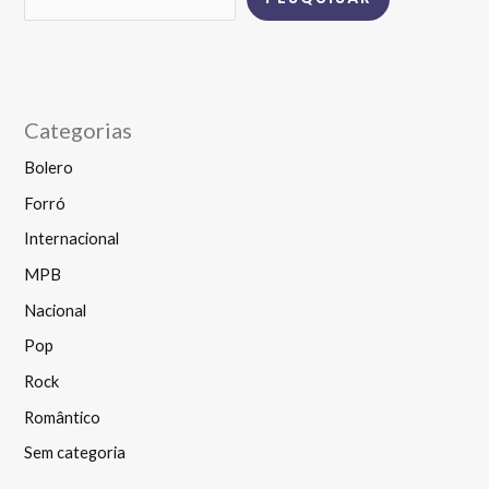
Categorias
Bolero
Forró
Internacional
MPB
Nacional
Pop
Rock
Romântico
Sem categoria