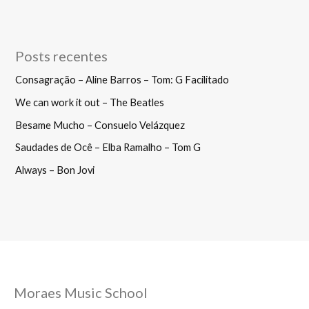
Posts recentes
Consagração – Aline Barros – Tom: G Facilitado
We can work it out – The Beatles
Besame Mucho – Consuelo Velázquez
Saudades de Ocê – Elba Ramalho – Tom G
Always – Bon Jovi
Moraes Music School