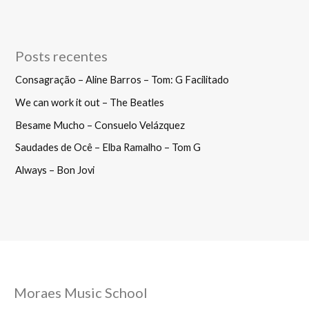
Posts recentes
Consagração – Aline Barros – Tom: G Facilitado
We can work it out – The Beatles
Besame Mucho – Consuelo Velázquez
Saudades de Ocê – Elba Ramalho – Tom G
Always – Bon Jovi
Moraes Music School