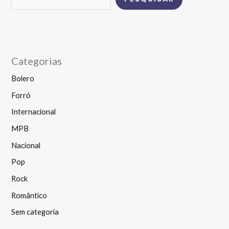
Categorias
Bolero
Forró
Internacional
MPB
Nacional
Pop
Rock
Romântico
Sem categoria