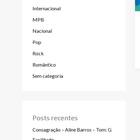
Internacional
MPB
Nacional
Pop
Rock
Romântico
Sem categoria
Posts recentes
Consagração – Aline Barros – Tom: G
Facilitado