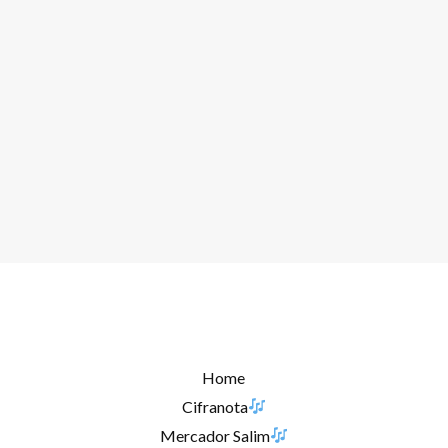
Home
Cifranota
Mercador Salim