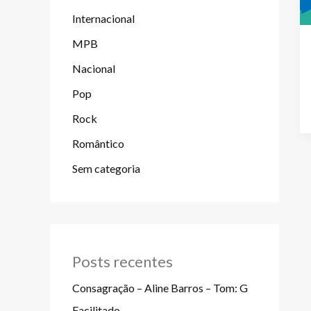
Internacional
MPB
Nacional
Pop
Rock
Romântico
Sem categoria
Posts recentes
Consagração – Aline Barros – Tom: G
Facilitado