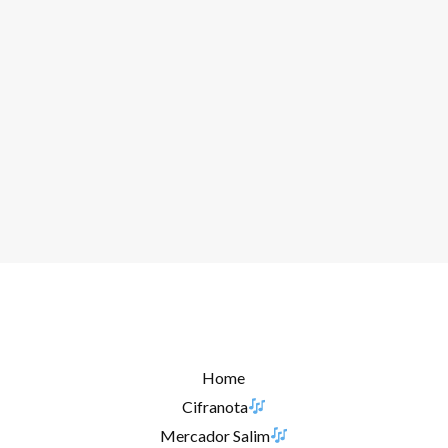
Home
Cifranota
Mercador Salim