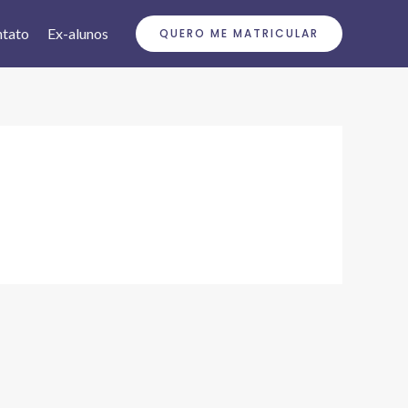
tato
Ex-alunos
QUERO ME MATRICULAR