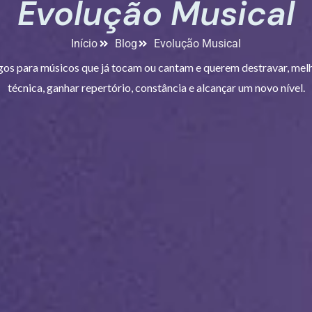
Evolução Musical
Início
Blog
Evolução Musical
gos para músicos que já tocam ou cantam e querem destravar, mel
técnica, ganhar repertório, constância e alcançar um novo nível.