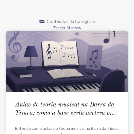
Conteúdos da Categoria
Teoria Musical
Aulas de teoria musical na Barra da
Tijuca: como a base certa acelera o
aprendizado
Entenda como aulas de teoria musical na Barra da Tijuca