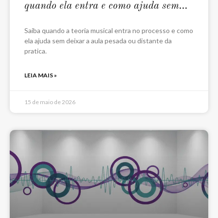
quando ela entra e como ajuda sem
travar o aluno
Saiba quando a teoria musical entra no processo e como
ela ajuda sem deixar a aula pesada ou distante da
pratica.
LEIA MAIS »
15 de maio de 2026