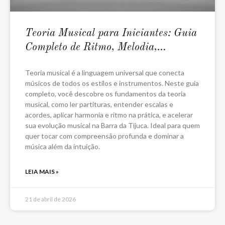
Teoria Musical para Iniciantes: Guia
Completo de Ritmo, Melodia,
Harmonia e Leitura Musical
Teoria musical é a linguagem universal que conecta
músicos de todos os estilos e instrumentos. Neste guia
completo, você descobre os fundamentos da teoria
musical, como ler partituras, entender escalas e
acordes, aplicar harmonia e ritmo na prática, e acelerar
sua evolução musical na Barra da Tijuca. Ideal para quem
quer tocar com compreensão profunda e dominar a
música além da intuição.
LEIA MAIS »
21 de abril de 2026