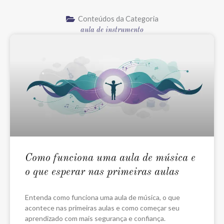
Conteúdos da Categoria
aula de instrumento
Como funciona uma aula de música e
o que esperar nas primeiras aulas
Entenda como funciona uma aula de música, o que
acontece nas primeiras aulas e como começar seu
aprendizado com mais segurança e confiança.