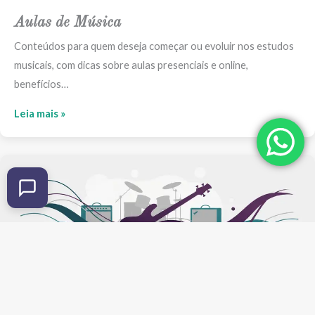
Aulas de Música
Conteúdos para quem deseja começar ou evoluir nos estudos
musicais, com dicas sobre aulas presenciais e online,
benefícios…
Leia mais »
Baixo