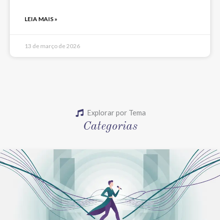
LEIA MAIS »
13 de março de 2026
Explorar por Tema
Categorias