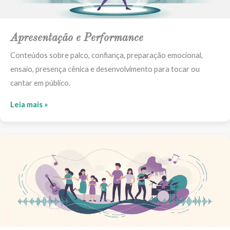
Apresentação e Performance
Conteúdos sobre palco, confiança, preparação emocional,
ensaio, presença cênica e desenvolvimento para tocar ou
cantar em público.
Leia mais »