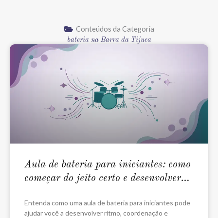
Conteúdos da Categoria
bateria na Barra da Tijuca
Aula de bateria para iniciantes: como
começar do jeito certo e desenvolver
ritmo
Entenda como uma aula de bateria para iniciantes pode
ajudar você a desenvolver ritmo, coordenação e