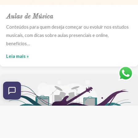
Aulas de Música
Conteúdos para quem deseja começar ou evoluir nos estudos
musicais, com dicas sobre aulas presenciais e online,
benefícios…
Leia mais »