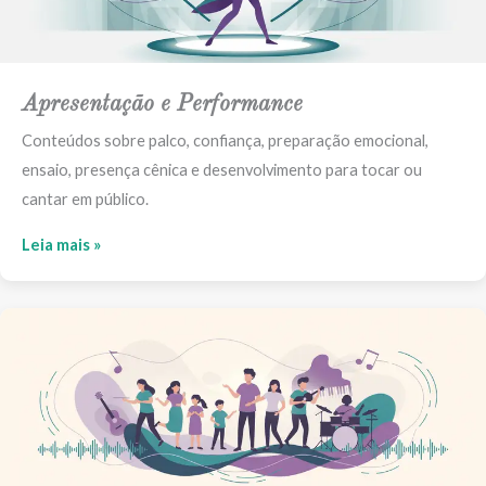
Apresentação e Performance
Conteúdos sobre palco, confiança, preparação emocional,
ensaio, presença cênica e desenvolvimento para tocar ou
cantar em público.
Leia mais »