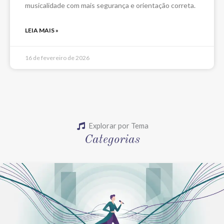
musicalidade com mais segurança e orientação correta.
LEIA MAIS »
16 de fevereiro de 2026
Explorar por Tema
Categorias