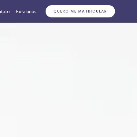
tato
Ex-alunos
QUERO ME MATRICULAR