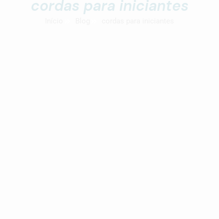
cordas para iniciantes
Início
Blog
cordas para iniciantes