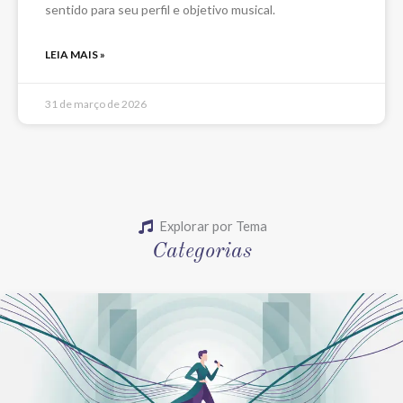
sentido para seu perfil e objetivo musical.
LEIA MAIS »
31 de março de 2026
Explorar por Tema
Categorias