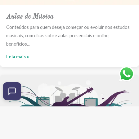
Aulas de Música
Conteúdos para quem deseja começar ou evoluir nos estudos
musicais, com dicas sobre aulas presenciais e online,
benefícios…
Leia mais »