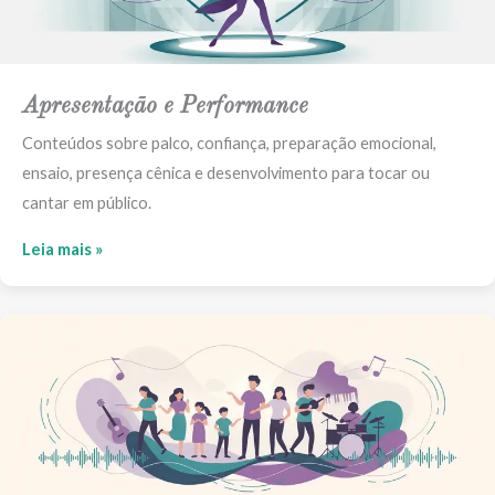
Apresentação e Performance
Conteúdos sobre palco, confiança, preparação emocional,
ensaio, presença cênica e desenvolvimento para tocar ou
cantar em público.
Leia mais »