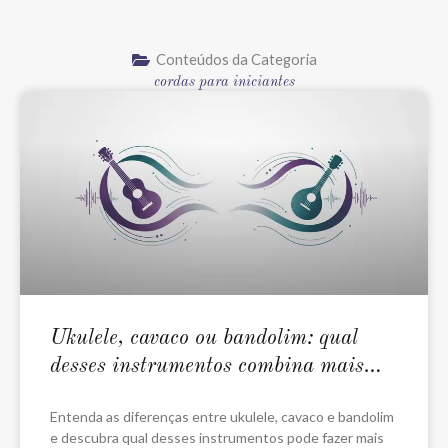
Conteúdos da Categoria
cordas para iniciantes
Ukulele, cavaco ou bandolim: qual
desses instrumentos combina mais
com você?
Entenda as diferenças entre ukulele, cavaco e bandolim
e descubra qual desses instrumentos pode fazer mais