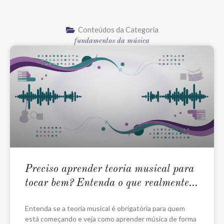
Conteúdos da Categoria
fundamentos da música
Preciso aprender teoria musical para
tocar bem? Entenda o que realmente
importa no começo
Entenda se a teoria musical é obrigatória para quem
está começando e veja como aprender música de forma