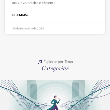
mais leve, prática e eficiente.
LEIA MAIS »
18 de fevereiro de 2026
Explorar por Tema
Categorias