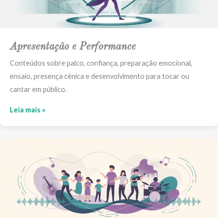
Apresentação e Performance
Conteúdos sobre palco, confiança, preparação emocional,
ensaio, presença cênica e desenvolvimento para tocar ou
cantar em público.
Leia mais »