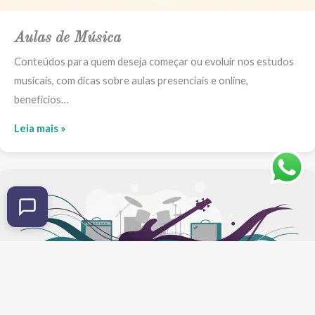
Aulas de Música
Conteúdos para quem deseja começar ou evoluir nos estudos
musicais, com dicas sobre aulas presenciais e online,
benefícios…
Leia mais »