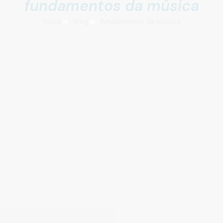
fundamentos da música
Início
Blog
fundamentos da música