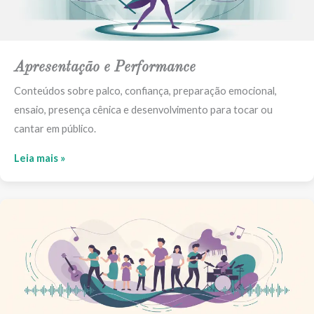
Apresentação e Performance
Conteúdos sobre palco, confiança, preparação emocional,
ensaio, presença cênica e desenvolvimento para tocar ou
cantar em público.
Leia mais »