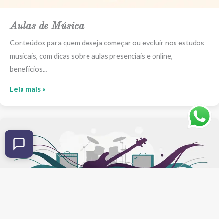
Aulas de Música
Conteúdos para quem deseja começar ou evoluir nos estudos
musicais, com dicas sobre aulas presenciais e online,
benefícios…
Leia mais »