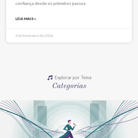
confiança desde os primeiros passos.
LEIA MAIS »
9 de fevereiro de 2026
Explorar por Tema
Categorias