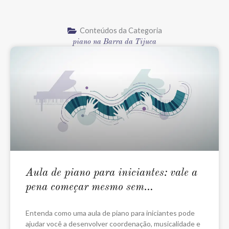
Conteúdos da Categoria
piano na Barra da Tijuca
Aula de piano para iniciantes: vale a
pena começar mesmo sem
experiência?
Entenda como uma aula de piano para iniciantes pode
ajudar você a desenvolver coordenação, musicalidade e