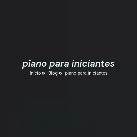
piano para iniciantes
Início
Blog
piano para iniciantes