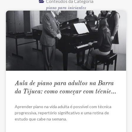
Conteúdos da Categoria
piano para iniciantes
Aula de piano para adultos na Barra
da Tijuca: como começar com técnica
e repertório
Aprender piano na vida adulta é possível com técnica
progressiva, repertório significativo e uma rotina de
estudo que cabe na semana.