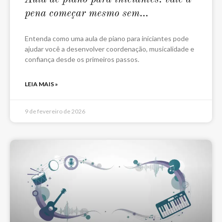
pena começar mesmo sem
experiência?
Entenda como uma aula de piano para iniciantes pode
ajudar você a desenvolver coordenação, musicalidade e
confiança desde os primeiros passos.
LEIA MAIS »
9 de fevereiro de 2026