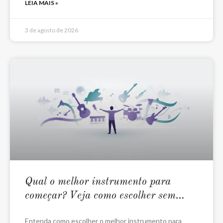
LEIA MAIS »
3 de agosto de 2026
Qual o melhor instrumento para
começar? Veja como escolher sem
errar
Entenda como escolher o melhor instrumento para