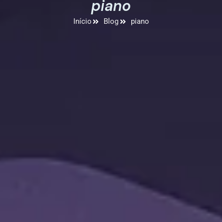
piano
Início
Blog
piano