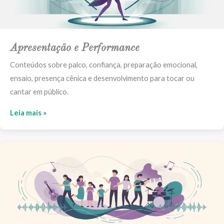
Apresentação e Performance
Conteúdos sobre palco, confiança, preparação emocional,
ensaio, presença cênica e desenvolvimento para tocar ou
cantar em público.
Leia mais »