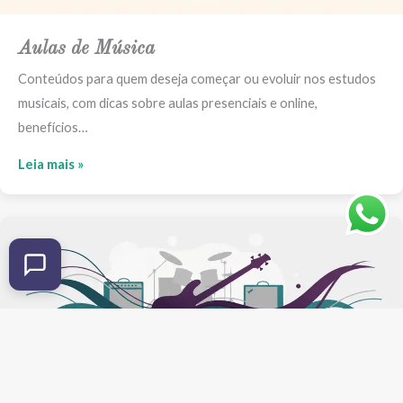
Aulas de Música
Conteúdos para quem deseja começar ou evoluir nos estudos
musicais, com dicas sobre aulas presenciais e online,
benefícios…
Leia mais »