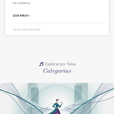
no comeco.
LEIA MAIS »
12 de junho de 2026
Explorar por Tema
Categorias