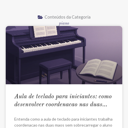
Conteúdos da Categoria
piano
Aula de teclado para iniciantes: como
desenvolver coordenacao nas duas
maos
Entenda como a aula de teclado para iniciantes trabalha
coordenacao nas duas maos sem sobrecarregar o aluno