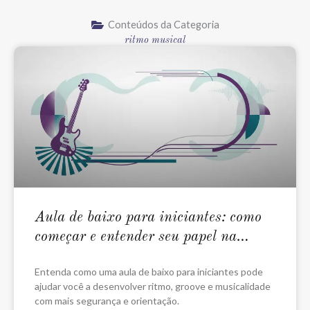
Conteúdos da Categoria
ritmo musical
Aula de baixo para iniciantes: como
começar e entender seu papel na
música
Entenda como uma aula de baixo para iniciantes pode
ajudar você a desenvolver ritmo, groove e musicalidade
com mais segurança e orientação.