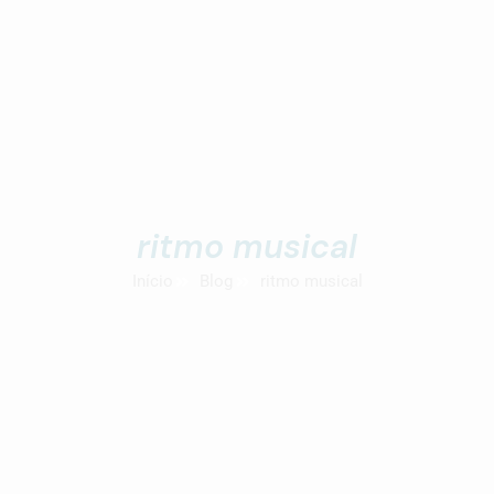
ritmo musical
Início
Blog
ritmo musical