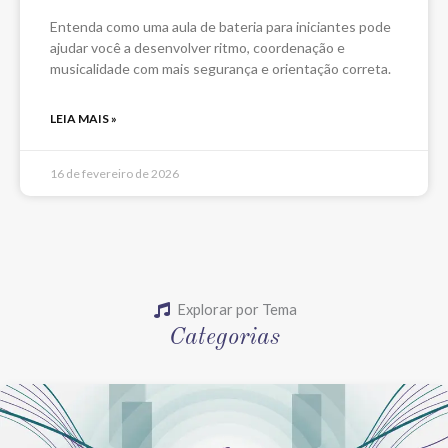
ritmo
Entenda como uma aula de bateria para iniciantes pode
ajudar você a desenvolver ritmo, coordenação e
musicalidade com mais segurança e orientação correta.
LEIA MAIS »
16 de fevereiro de 2026
Explorar por Tema
Categorias