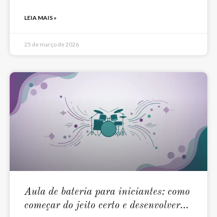
LEIA MAIS »
25 de março de 2026
Aula de bateria para iniciantes: como
começar do jeito certo e desenvolver