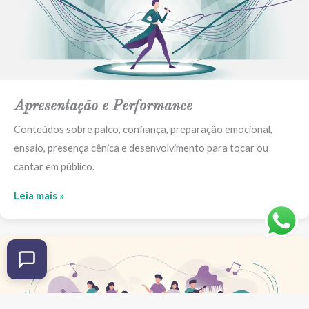
Apresentação e Performance
Conteúdos sobre palco, confiança, preparação emocional,
ensaio, presença cênica e desenvolvimento para tocar ou
cantar em público.
Leia mais »