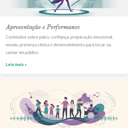
Apresentação e Performance
Conteúdos sobre palco, confiança, preparação emocional,
ensaio, presença cênica e desenvolvimento para tocar ou
cantar em público.
Leia mais »