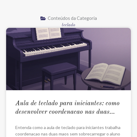
Conteúdos da Categoria
teclado
Aula de teclado para iniciantes: como
desenvolver coordenacao nas duas
maos
Entenda como a aula de teclado para iniciantes trabalha
coordenacao nas duas maos sem sobrecarregar o aluno