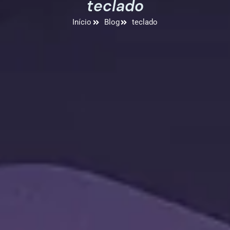
teclado
Início
Blog
teclado