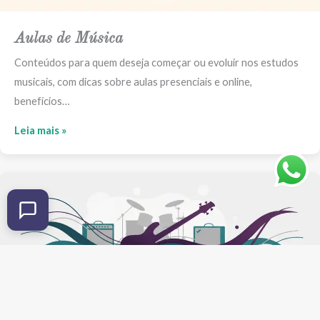
Aulas de Música
Conteúdos para quem deseja começar ou evoluir nos estudos
musicais, com dicas sobre aulas presenciais e online,
benefícios…
Leia mais »