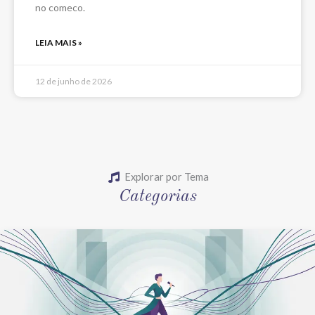
no comeco.
LEIA MAIS »
12 de junho de 2026
Explorar por Tema
Categorias