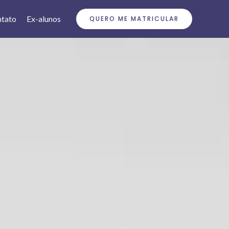
tato
Ex-alunos
QUERO ME MATRICULAR