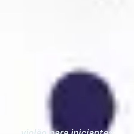
violão para iniciantes