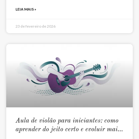
LEIA MAIS »
23 de fevereiro de 2026
Aula de violão para iniciantes: como
aprender do jeito certo e evoluir mais
rápido