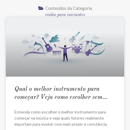
Conteúdos da Categoria
violão para iniciantes
Qual o melhor instrumento para
começar? Veja como escolher sem
errar
Entenda como escolher o melhor instrumento para
começar na música e veja quais fatores realmente
importam para evoluir com mais prazer e constância.