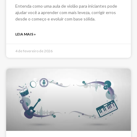
Entenda como uma aula de violão para iniciantes pode
ajudar você a aprender com mais leveza, corrigir erros
desde o começo e evoluir com base sólida.
LEIA MAIS »
4 de fevereiro de 2026