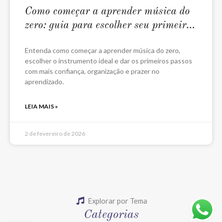
Como começar a aprender música do
zero: guia para escolher seu primeiro
instrumento
Entenda como começar a aprender música do zero,
escolher o instrumento ideal e dar os primeiros passos
com mais confiança, organização e prazer no
aprendizado.
LEIA MAIS »
2 de fevereiro de 2026
Explorar por Tema
Categorias