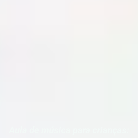
Aula de música para crianças: