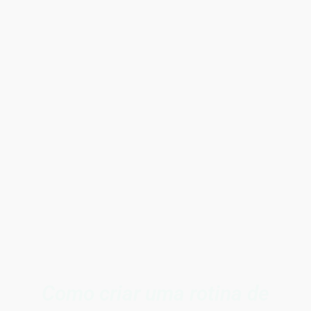
Como criar uma rotina de