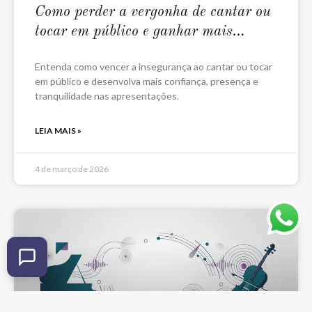
Como perder a vergonha de cantar ou
tocar em público e ganhar mais
confiança
Entenda como vencer a insegurança ao cantar ou tocar
em público e desenvolva mais confiança, presença e
tranquilidade nas apresentações.
LEIA MAIS »
4 de março de 2026