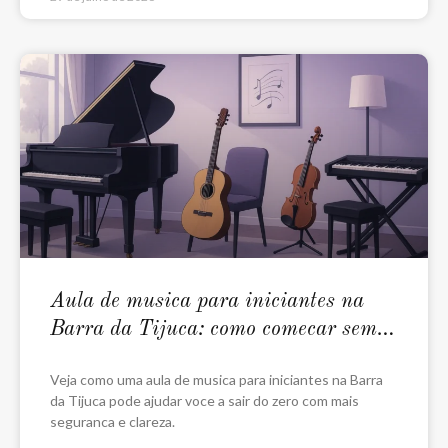
Aula de musica para iniciantes na
Barra da Tijuca: como comecar sem
travar
Veja como uma aula de musica para iniciantes na Barra
da Tijuca pode ajudar voce a sair do zero com mais
seguranca e clareza.