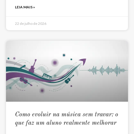
LEIA MAIS »
22 de julho de 2026
Como evoluir na música sem travar: o
que faz um aluno realmente melhorar