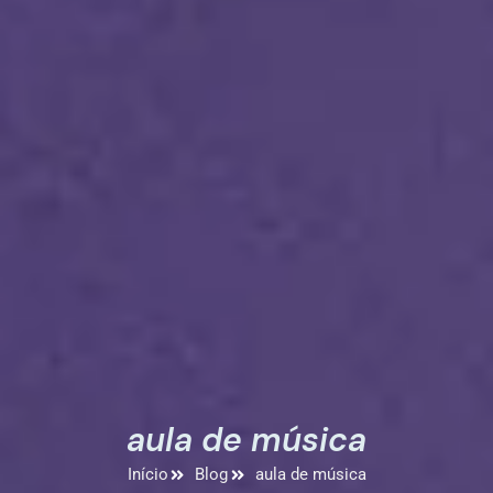
aula de música
Início
Blog
aula de música