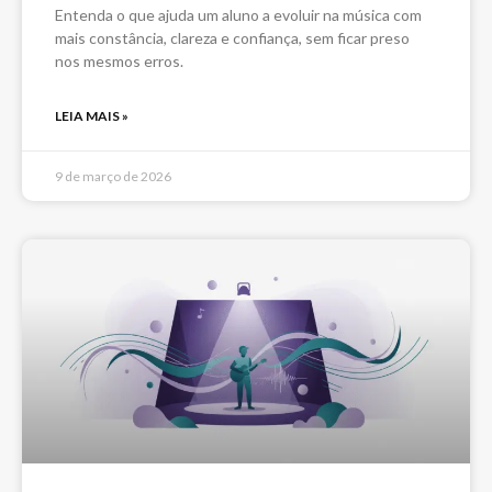
Entenda o que ajuda um aluno a evoluir na música com
mais constância, clareza e confiança, sem ficar preso
nos mesmos erros.
LEIA MAIS »
9 de março de 2026