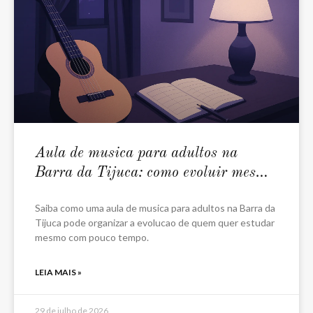
Aula de musica para adultos na
Barra da Tijuca: como evoluir mesmo
com rotina corrida
Saiba como uma aula de musica para adultos na Barra da
Tijuca pode organizar a evolucao de quem quer estudar
mesmo com pouco tempo.
LEIA MAIS »
29 de julho de 2026