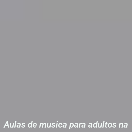
Aulas de musica para adultos na