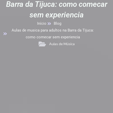
Barra da Tijuca: como comecar
sem experiencia
Início
Blog
Aulas de musica para adultos na Barra da Tijuca:
como comecar sem experiencia
Aulas de Música