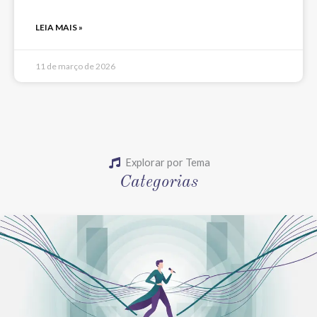
LEIA MAIS »
11 de março de 2026
Explorar por Tema
Categorias