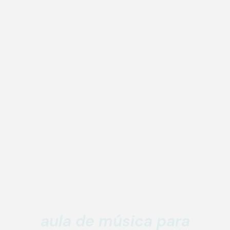
aula de música para