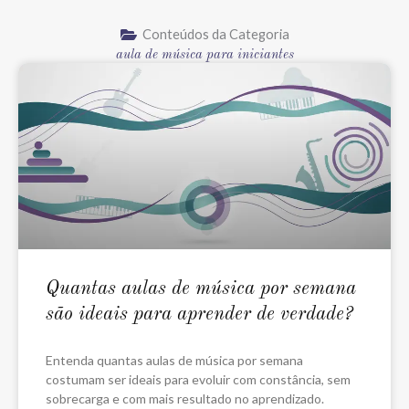
Conteúdos da Categoria
aula de música para iniciantes
Quantas aulas de música por semana
são ideais para aprender de verdade?
Entenda quantas aulas de música por semana
costumam ser ideais para evoluir com constância, sem
sobrecarga e com mais resultado no aprendizado.