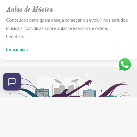
Aulas de Música
Conteúdos para quem deseja começar ou evoluir nos estudos
musicais, com dicas sobre aulas presenciais e online,
benefícios…
Leia mais »
Baixo