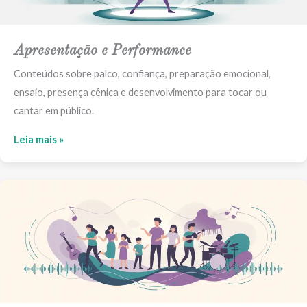
Apresentação e Performance
Conteúdos sobre palco, confiança, preparação emocional,
ensaio, presença cênica e desenvolvimento para tocar ou
cantar em público.
Leia mais »