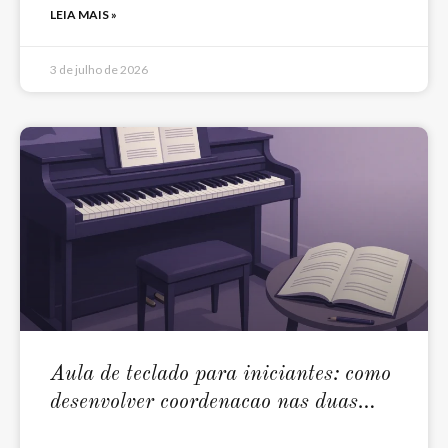
LEIA MAIS »
3 de julho de 2026
Aula de teclado para iniciantes: como
desenvolver coordenacao nas duas
maos