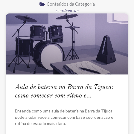
Conteúdos da Categoria
coordenacao
Aula de bateria na Barra da Tijuca:
como comecar com ritmo e
coordenacao
Entenda como uma aula de bateria na Barra da Tijuca
pode ajudar voce a comecar com base coordenacao e
rotina de estudo mais clara.