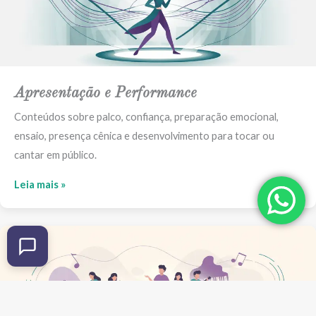
Apresentação e Performance
Conteúdos sobre palco, confiança, preparação emocional,
ensaio, presença cênica e desenvolvimento para tocar ou
cantar em público.
Leia mais »