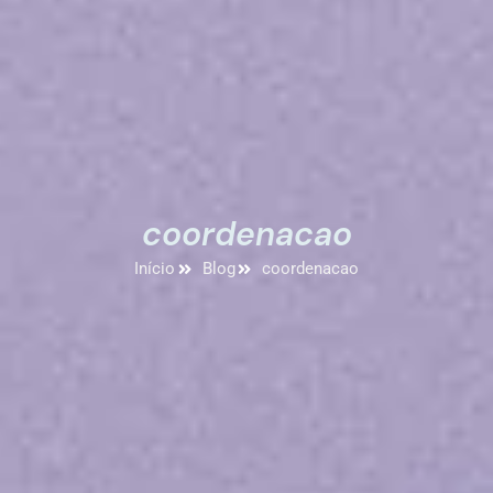
coordenacao
Início
Blog
coordenacao