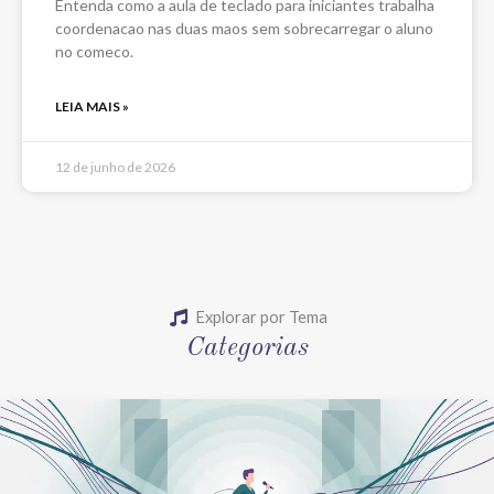
Entenda como a aula de teclado para iniciantes trabalha
coordenacao nas duas maos sem sobrecarregar o aluno
no comeco.
LEIA MAIS »
12 de junho de 2026
Explorar por Tema
Categorias