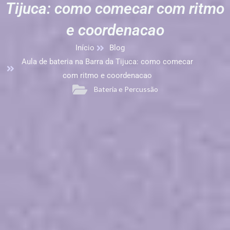
Tijuca: como comecar com ritmo
e coordenacao
Início
Blog
Aula de bateria na Barra da Tijuca: como comecar
com ritmo e coordenacao
Bateria e Percussão