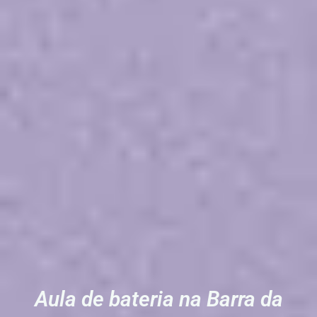
Aula de bateria na Barra da