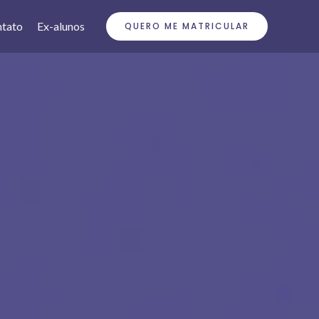
tato
Ex-alunos
QUERO ME MATRICULAR